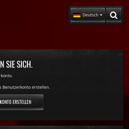
Deutsch
 SIE SICH.
rkonto.
s Benutzerkonto erstellen.
KONTO ERSTELLEN