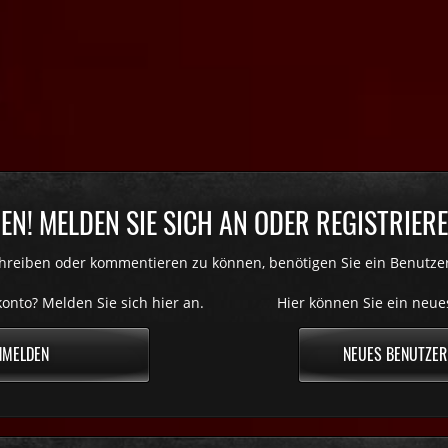
N! MELDEN SIE SICH AN ODER REGISTRIEREN
reiben oder kommentieren zu können, benötigen Sie ein Benutze
onto? Melden Sie sich hier an.
Hier können Sie ein neue
NMELDEN
NEUES BENUTZER