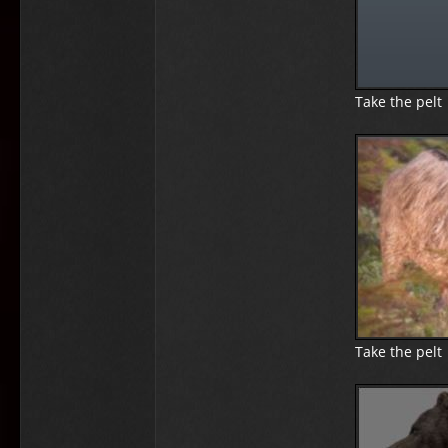
Take the pelt
Take the pelt