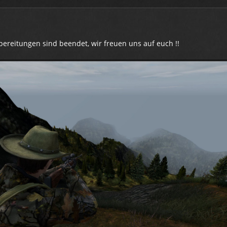
bereitungen sind beendet, wir freuen uns auf euch !!