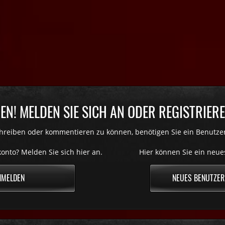
N! MELDEN SIE SICH AN ODER REGISTRIEREN
reiben oder kommentieren zu können, benötigen Sie ein Benutze
onto? Melden Sie sich hier an.
Hier können Sie ein neue
NMELDEN
NEUES BENUTZER