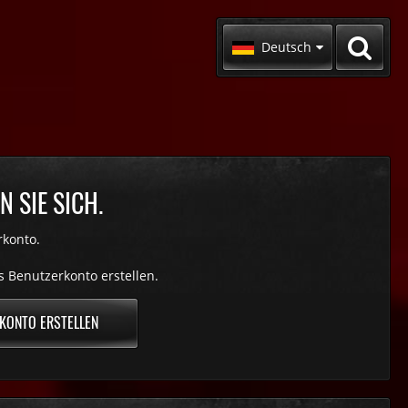
Deutsch
 SIE SICH.
rkonto.
s Benutzerkonto erstellen.
KONTO ERSTELLEN