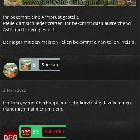
Ihr bekommt eine Armbrust gestellt.
Pfeile darf sich jeder craften, ihr bekommt dazu ausreichend
Äste und Federn gestellt.
Der Jäger mit den meisten Fellen bekommt einen tollen Preis !!!
5
Shirkan
2. März 2022
Ich kann, wenn überhaupt, nur sehr kurzfristig dazukommen.
Plant mich mal nicht mit ein.
31
Sabot3ur
Online