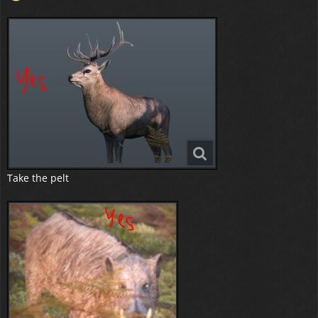
Take the pelt