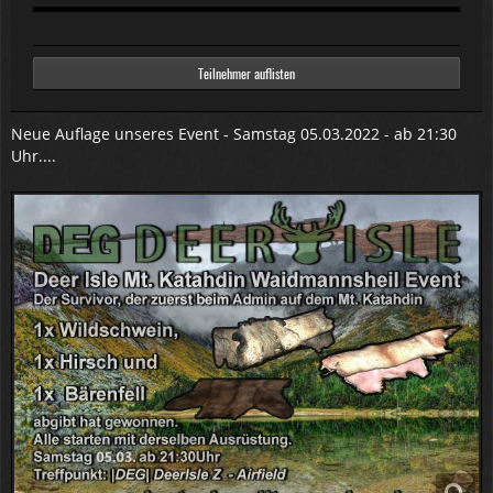
Teilnehmer auflisten
Neue Auflage unseres Event - Samstag 05.03.2022 - ab 21:30
Uhr....