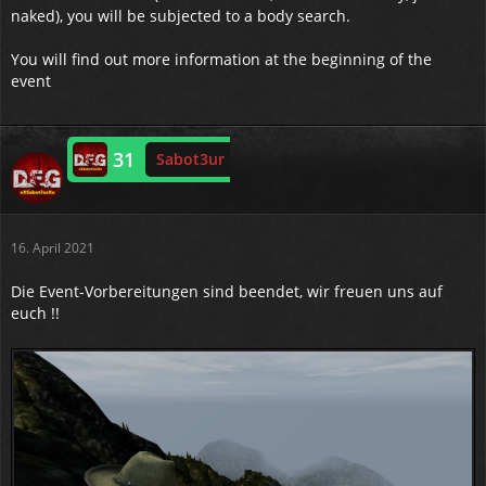
naked), you will be subjected to a body search.
You will find out more information at the beginning of the
event
31
Sabot3ur
Online
16. April 2021
Die Event-Vorbereitungen sind beendet, wir freuen uns auf
euch !!