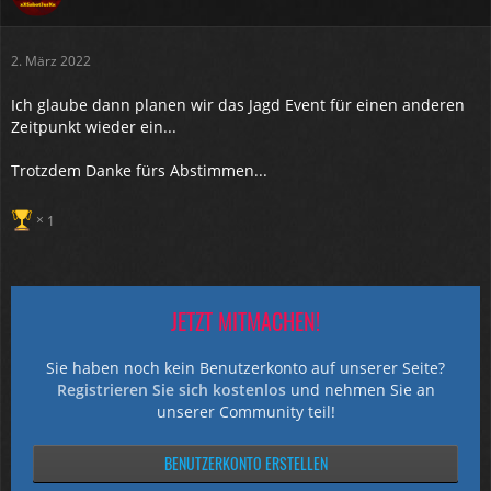
2. März 2022
Ich glaube dann planen wir das Jagd Event für einen anderen
Zeitpunkt wieder ein...
Trotzdem Danke fürs Abstimmen...
1
JETZT MITMACHEN!
Sie haben noch kein Benutzerkonto auf unserer Seite?
Registrieren Sie sich kostenlos
und nehmen Sie an
unserer Community teil!
BENUTZERKONTO ERSTELLEN